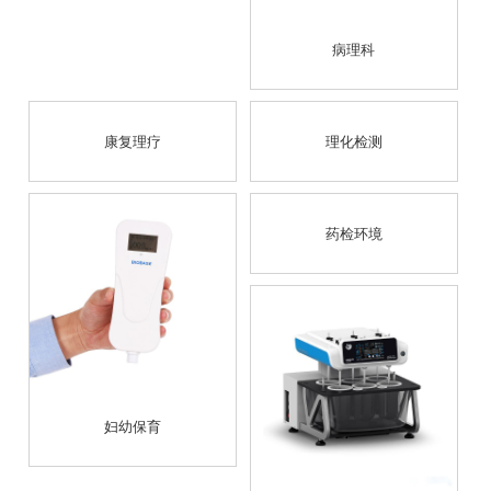
病理科
康复理疗
理化检测
药检环境
妇幼保育