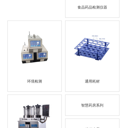
食品药品检测仪器
环境检测
通用耗材
智慧药房系列