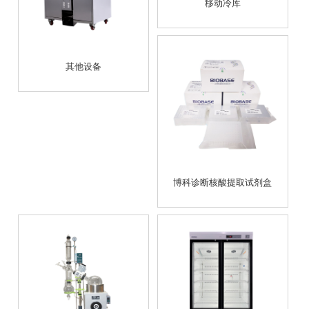
移动冷库
其他设备
博科诊断核酸提取试剂盒