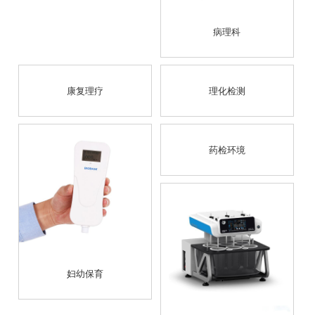
病理科
康复理疗
理化检测
药检环境
妇幼保育