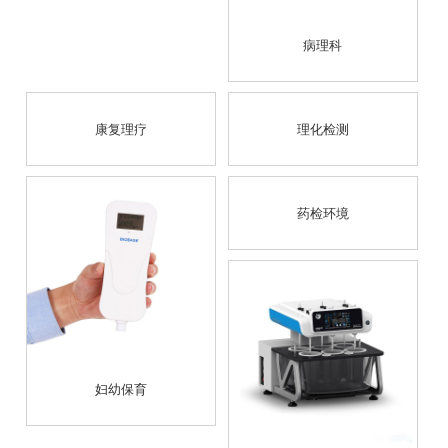
病理科
康复理疗
理化检测
药检环境
妇幼保育