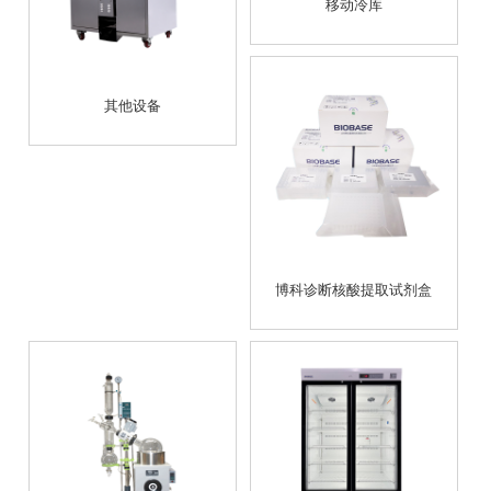
移动冷库
其他设备
博科诊断核酸提取试剂盒