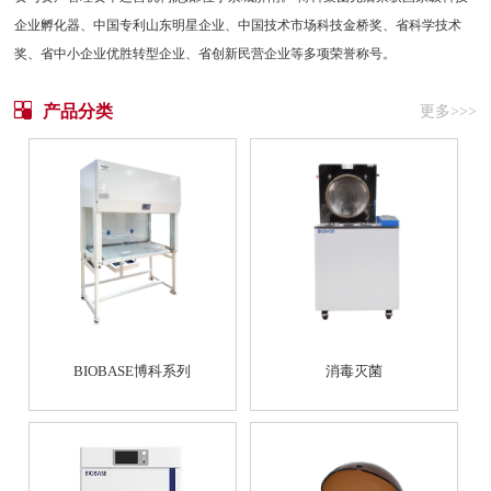
企业孵化器、中国专利山东明星企业、中国技术市场科技金桥奖、省科学技术
奖、省中小企业优胜转型企业、省创新民营企业等多项荣誉称号。
产品分类
更多>>>
BIOBASE博科系列
消毒灭菌