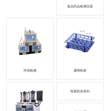
食品药品检测仪器
环境检测
通用耗材
智慧药房系列